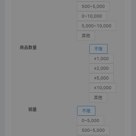
500~5,000
0~10,000
5,000~10,000
其他
商品数量
不限
≤1,000
≤2,000
≤5,000
≤10,000
其他
销量
不限
0~5,000
500~5,000