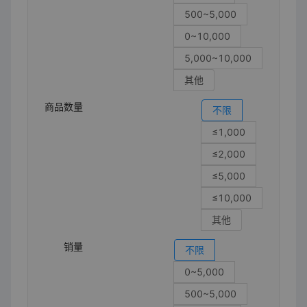
500~5,000
0~10,000
5,000~10,000
其他
商品数量
不限
≤1,000
≤2,000
≤5,000
≤10,000
其他
销量
不限
0~5,000
500~5,000