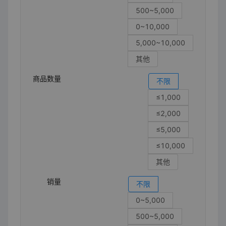
500~5,000
0~10,000
5,000~10,000
其他
商品数量
不限
≤1,000
≤2,000
≤5,000
≤10,000
其他
销量
不限
0~5,000
500~5,000