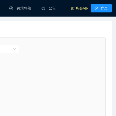
跨境导航
公告
购买VIP
登录