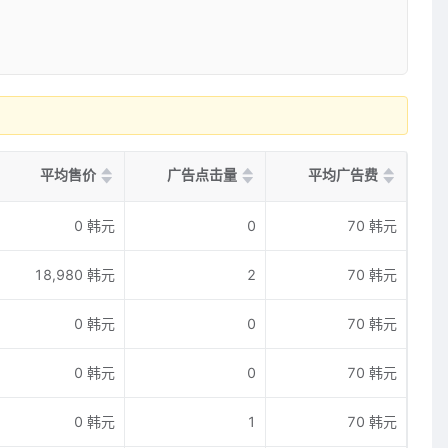
平均售价
广告点击量
平均广告费
0 韩元
0
70 韩元
18,980 韩元
2
70 韩元
0 韩元
0
70 韩元
0 韩元
0
70 韩元
0 韩元
1
70 韩元