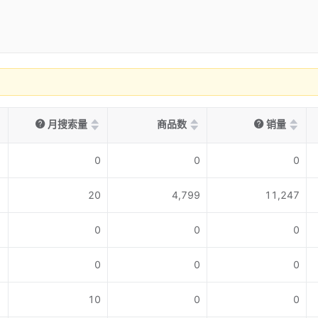
月搜索量
商品数
销量
0
0
0
20
4,799
11,247
0
0
0
0
0
0
10
0
0