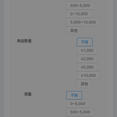
500~5,000
0~10,000
5,000~10,000
其他
商品数量
不限
≤1,000
≤2,000
≤5,000
≤10,000
其他
销量
不限
0~5,000
500~5,000