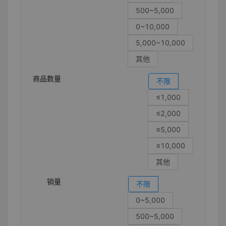
500~5,000
0~10,000
5,000~10,000
其他
商品数量
不限
≤1,000
≤2,000
≤5,000
≤10,000
其他
销量
不限
0~5,000
500~5,000