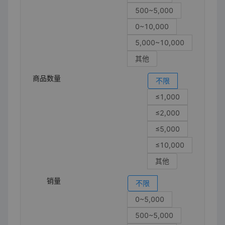
500~5,000
0~10,000
5,000~10,000
其他
商品数量
不限
≤1,000
≤2,000
≤5,000
≤10,000
其他
销量
不限
0~5,000
500~5,000