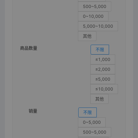
500~5,000
0~10,000
5,000~10,000
其他
商品数量
不限
≤1,000
≤2,000
≤5,000
≤10,000
其他
销量
不限
0~5,000
500~5,000