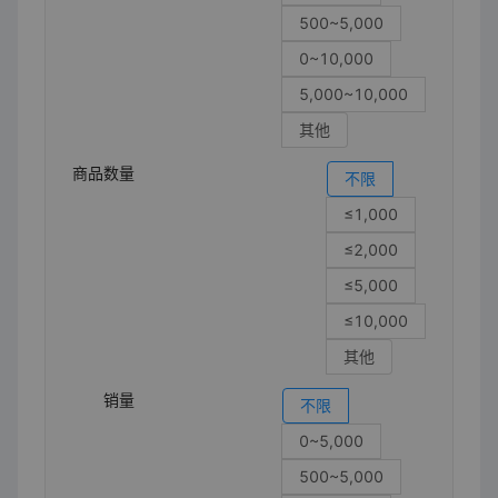
500~5,000
0~10,000
5,000~10,000
其他
商品数量
不限
≤1,000
≤2,000
≤5,000
≤10,000
其他
销量
不限
0~5,000
500~5,000