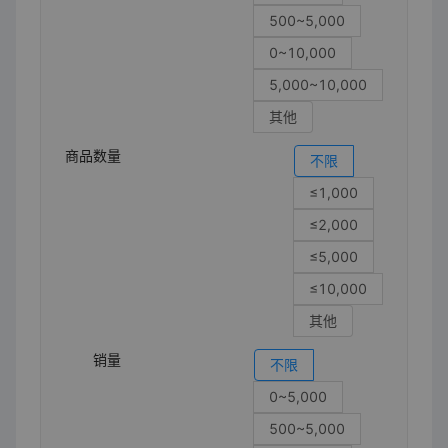
500~5,000
0~10,000
5,000~10,000
其他
商品数量
不限
≤1,000
≤2,000
≤5,000
≤10,000
其他
销量
不限
0~5,000
500~5,000