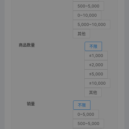
500~5,000
0~10,000
5,000~10,000
其他
商品数量
不限
≤1,000
≤2,000
≤5,000
≤10,000
其他
销量
不限
0~5,000
500~5,000