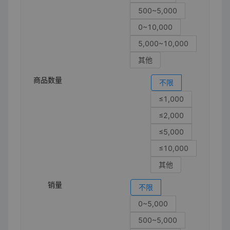
500~5,000
0~10,000
5,000~10,000
其他
商品数量
不限
≤1,000
≤2,000
≤5,000
≤10,000
其他
销量
不限
0~5,000
500~5,000