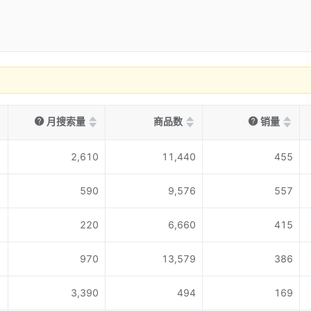
月搜索量
商品数
销量
2,610
11,440
455
590
9,576
557
220
6,660
415
970
13,579
386
3,390
494
169