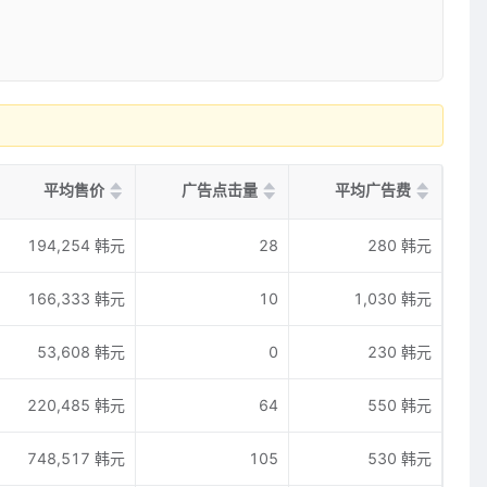
平均售价
广告点击量
平均广告费
194,254 韩元
28
280 韩元
166,333 韩元
10
1,030 韩元
53,608 韩元
0
230 韩元
220,485 韩元
64
550 韩元
748,517 韩元
105
530 韩元