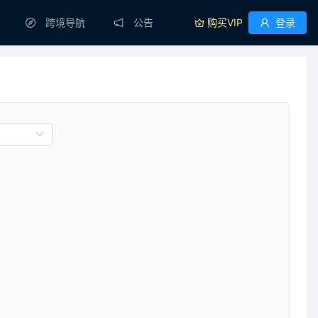
跨境导航
公告
购买VIP
登录