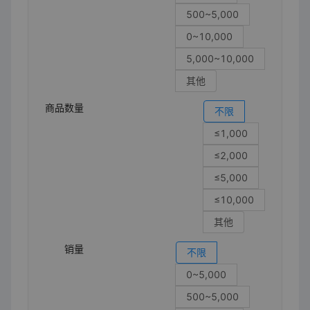
500~5,000
0~10,000
5,000~10,000
其他
商品数量
不限
≤1,000
≤2,000
≤5,000
≤10,000
其他
销量
不限
0~5,000
500~5,000