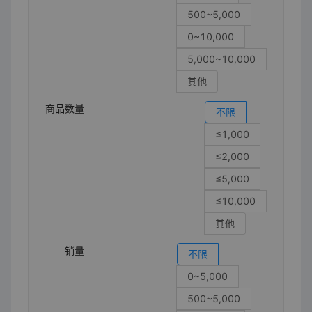
500~5,000
0~10,000
5,000~10,000
其他
商品数量
不限
≤1,000
≤2,000
≤5,000
≤10,000
其他
销量
不限
0~5,000
500~5,000