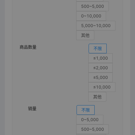
500~5,000
0~10,000
5,000~10,000
其他
商品数量
不限
≤1,000
≤2,000
≤5,000
≤10,000
其他
销量
不限
0~5,000
500~5,000